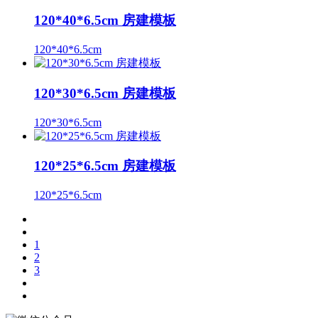
120*40*6.5cm 房建模板
120*40*6.5cm
120*30*6.5cm 房建模板
120*30*6.5cm
120*25*6.5cm 房建模板
120*25*6.5cm
1
2
3