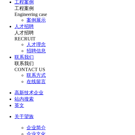
工程案例
工程案例
Engineering case
案例展示
人才招聘
人才招聘
RECRUIT
人才理念
招聘信息
联系我们
联系我们
CONTACT US
联系方式
在线留言
高新技术企业
站内搜索
英文
关于望族
企业简介
企业文化