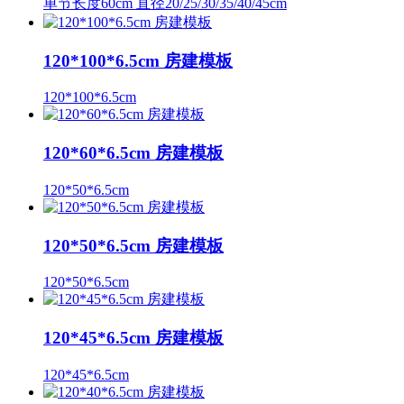
单节长度60cm 直径20/25/30/35/40/45cm
120*100*6.5cm 房建模板
120*100*6.5cm
120*60*6.5cm 房建模板
120*50*6.5cm
120*50*6.5cm 房建模板
120*50*6.5cm
120*45*6.5cm 房建模板
120*45*6.5cm