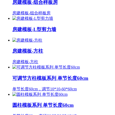
房建模板-组合样板房
房建模板-组合样板房
房建模板-L型剪力墙
房建模板-方柱
房建模板-方柱
可调节方柱模板系列 单节长度60cm
单节长度60cm，调节10*10-60*60cm
圆柱模板系列 单节长度60cm