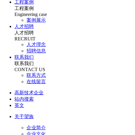
工程案例
工程案例
Engineering case
案例展示
人才招聘
人才招聘
RECRUIT
人才理念
招聘信息
联系我们
联系我们
CONTACT US
联系方式
在线留言
高新技术企业
站内搜索
英文
关于望族
企业简介
企业文化