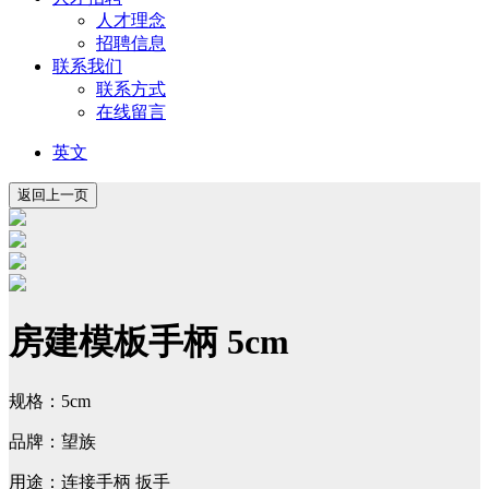
人才理念
招聘信息
联系我们
联系方式
在线留言
英文
房建模板手柄 5cm
规格：5cm
品牌：望族
用途：连接手柄 扳手