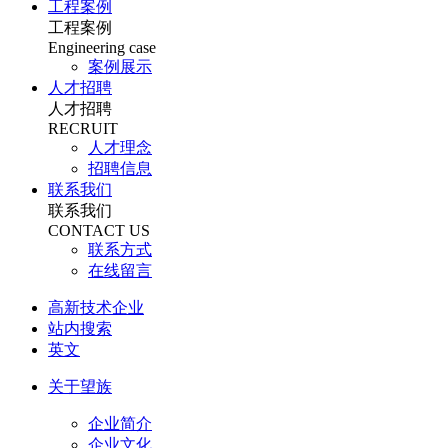
工程案例
工程案例
Engineering case
案例展示
人才招聘
人才招聘
RECRUIT
人才理念
招聘信息
联系我们
联系我们
CONTACT US
联系方式
在线留言
高新技术企业
站内搜索
英文
关于望族
企业简介
企业文化