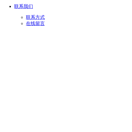
联系我们
联系方式
在线留言