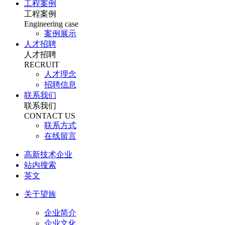
工程案例
工程案例
Engineering case
案例展示
人才招聘
人才招聘
RECRUIT
人才理念
招聘信息
联系我们
联系我们
CONTACT US
联系方式
在线留言
高新技术企业
站内搜索
英文
关于望族
企业简介
企业文化