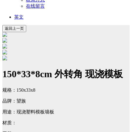
在线留言
英文
150*33*8cm 外转角 现浇模板
规格：150x33x8
品牌：望族
用途：现浇塑料模板墙板
材质：