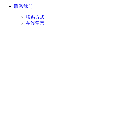
联系我们
联系方式
在线留言