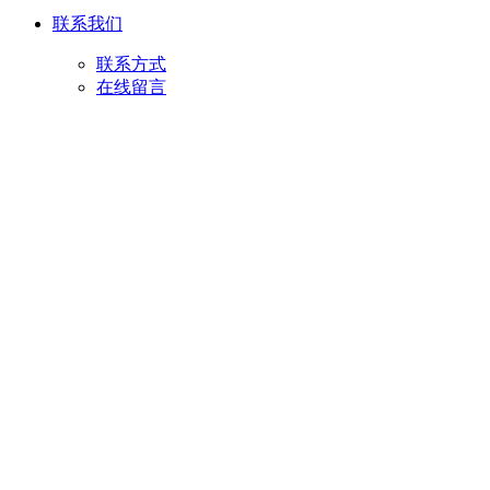
联系我们
联系方式
在线留言