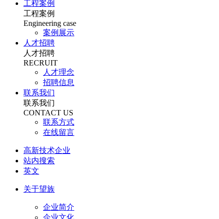
工程案例
工程案例
Engineering case
案例展示
人才招聘
人才招聘
RECRUIT
人才理念
招聘信息
联系我们
联系我们
CONTACT US
联系方式
在线留言
高新技术企业
站内搜索
英文
关于望族
企业简介
企业文化