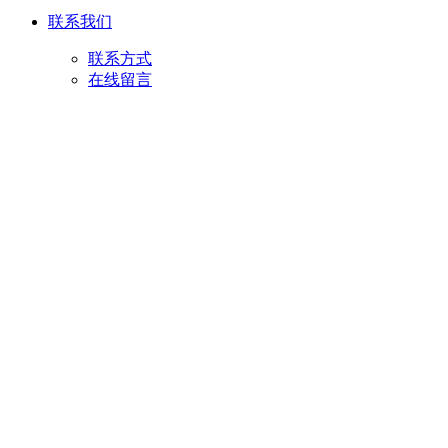
联系我们
联系方式
在线留言