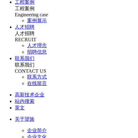
工程案例
工程案例
Engineering case
案例展示
人才招聘
人才招聘
RECRUIT
人才理念
招聘信息
联系我们
联系我们
CONTACT US
联系方式
在线留言
高新技术企业
站内搜索
英文
关于望族
企业简介
企业文化