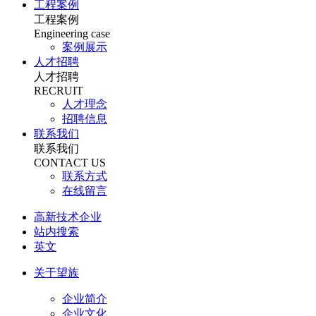
工程案例
工程案例
Engineering case
案例展示
人才招聘
人才招聘
RECRUIT
人才理念
招聘信息
联系我们
联系我们
CONTACT US
联系方式
在线留言
高新技术企业
站内搜索
英文
关于望族
企业简介
企业文化