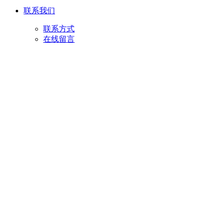
联系我们
联系方式
在线留言