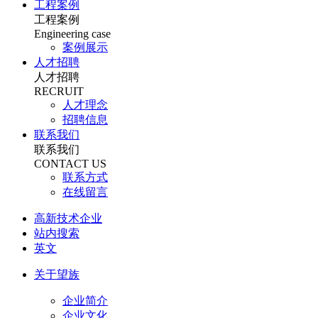
工程案例
工程案例
Engineering case
案例展示
人才招聘
人才招聘
RECRUIT
人才理念
招聘信息
联系我们
联系我们
CONTACT US
联系方式
在线留言
高新技术企业
站内搜索
英文
关于望族
企业简介
企业文化