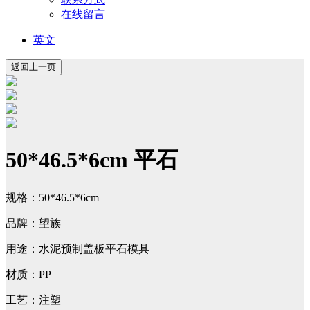
在线留言
英文
50*46.5*6cm 平石
规格：50*46.5*6cm
品牌：望族
用途：水泥预制盖板平石模具
材质：PP
工艺：注塑