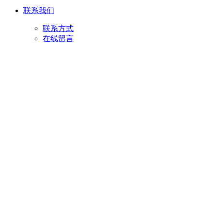
联系我们
联系方式
在线留言