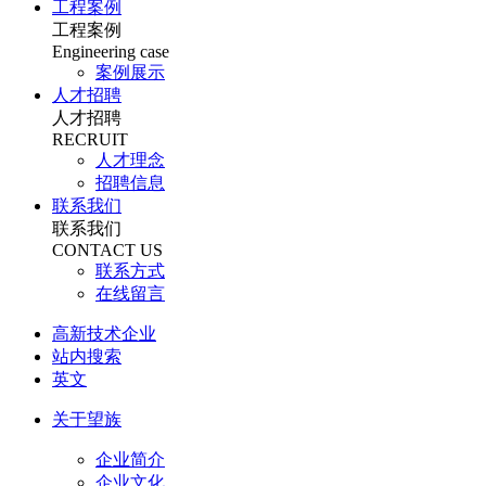
工程案例
工程案例
Engineering case
案例展示
人才招聘
人才招聘
RECRUIT
人才理念
招聘信息
联系我们
联系我们
CONTACT US
联系方式
在线留言
高新技术企业
站内搜索
英文
关于望族
企业简介
企业文化