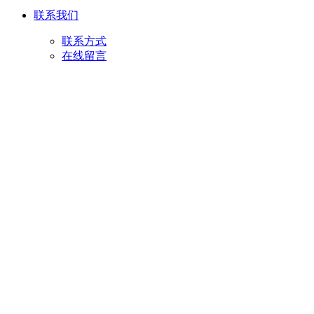
联系我们
联系方式
在线留言