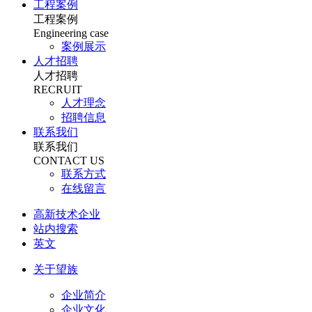
工程案例
工程案例
Engineering case
案例展示
人才招聘
人才招聘
RECRUIT
人才理念
招聘信息
联系我们
联系我们
CONTACT US
联系方式
在线留言
高新技术企业
站内搜索
英文
关于望族
企业简介
企业文化