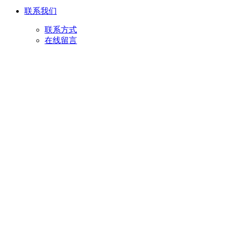
联系我们
联系方式
在线留言