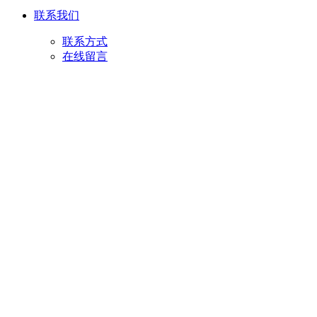
联系我们
联系方式
在线留言