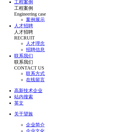
工程案例
工程案例
Engineering case
案例展示
人才招聘
人才招聘
RECRUIT
人才理念
招聘信息
联系我们
联系我们
CONTACT US
联系方式
在线留言
高新技术企业
站内搜索
英文
关于望族
企业简介
企业文化