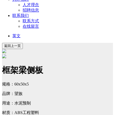
人才理念
招聘信息
联系我们
联系方式
在线留言
英文
框架梁侧板
规格：60x50x5
品牌：望族
用途：水泥预制
材质：ABS工程塑料