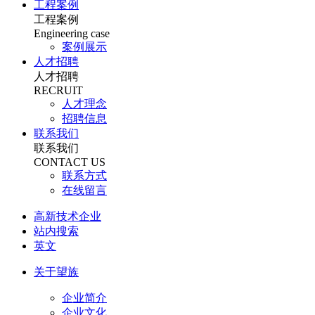
工程案例
工程案例
Engineering case
案例展示
人才招聘
人才招聘
RECRUIT
人才理念
招聘信息
联系我们
联系我们
CONTACT US
联系方式
在线留言
高新技术企业
站内搜索
英文
关于望族
企业简介
企业文化