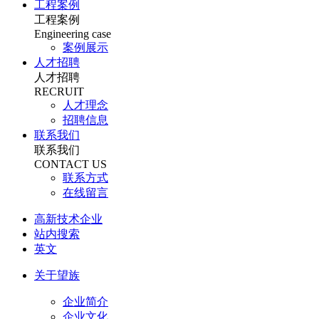
工程案例
工程案例
Engineering case
案例展示
人才招聘
人才招聘
RECRUIT
人才理念
招聘信息
联系我们
联系我们
CONTACT US
联系方式
在线留言
高新技术企业
站内搜索
英文
关于望族
企业简介
企业文化