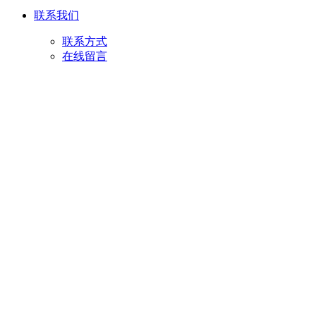
联系我们
联系方式
在线留言