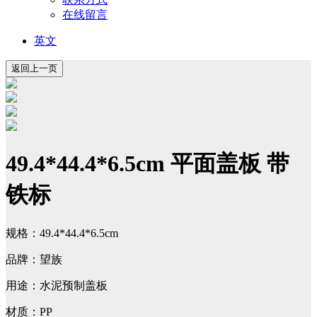
在线留言
英文
49.4*44.4*6.5cm 平面盖板 带
铁标
规格：49.4*44.4*6.5cm
品牌：望族
用途：水泥预制盖板
材质：PP