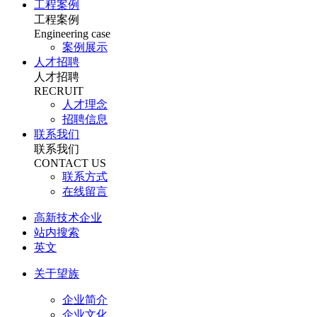
工程案例
工程案例
Engineering case
案例展示
人才招聘
人才招聘
RECRUIT
人才理念
招聘信息
联系我们
联系我们
CONTACT US
联系方式
在线留言
高新技术企业
站内搜索
英文
关于望族
企业简介
企业文化