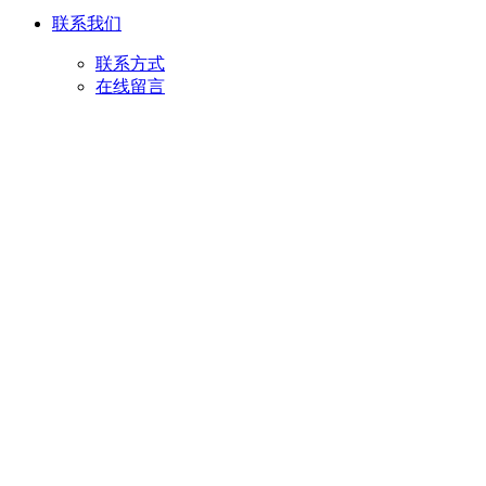
联系我们
联系方式
在线留言