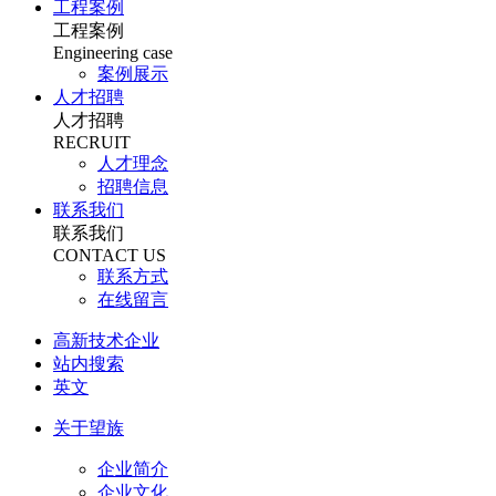
工程案例
工程案例
Engineering case
案例展示
人才招聘
人才招聘
RECRUIT
人才理念
招聘信息
联系我们
联系我们
CONTACT US
联系方式
在线留言
高新技术企业
站内搜索
英文
关于望族
企业简介
企业文化