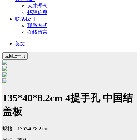
人才理念
招聘信息
联系我们
联系方式
在线留言
英文
135*40*8.2cm 4提手孔 中国结
盖板
规格：135*40*8.2 cm