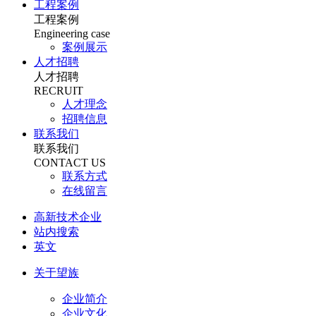
工程案例
工程案例
Engineering case
案例展示
人才招聘
人才招聘
RECRUIT
人才理念
招聘信息
联系我们
联系我们
CONTACT US
联系方式
在线留言
高新技术企业
站内搜索
英文
关于望族
企业简介
企业文化