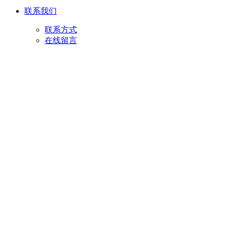
联系我们
联系方式
在线留言