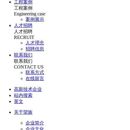
工程案例
工程案例
Engineering case
案例展示
人才招聘
人才招聘
RECRUIT
人才理念
招聘信息
联系我们
联系我们
CONTACT US
联系方式
在线留言
高新技术企业
站内搜索
英文
关于望族
企业简介
企业文化