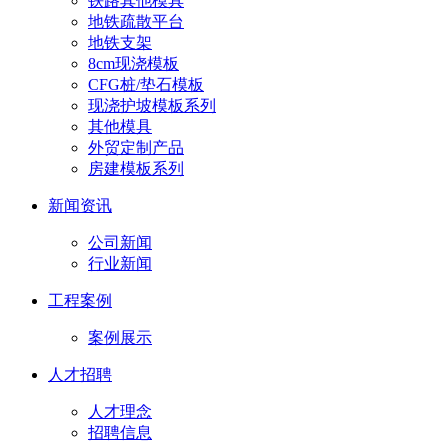
铁路其他模具
地铁疏散平台
地铁支架
8cm现浇模板
CFG桩/垫石模板
现浇护坡模板系列
其他模具
外贸定制产品
房建模板系列
新闻资讯
公司新闻
行业新闻
工程案例
案例展示
人才招聘
人才理念
招聘信息