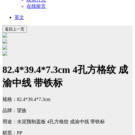
在线留言
英文
82.4*39.4*7.3cm 4孔方格纹 成
渝中线 带铁标
规格：82.4*39.4*7.3cm
品牌：望族
用途：水泥预制盖板 4孔方格纹 成渝中线 带铁标
材质：PP