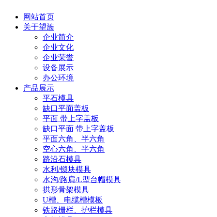
网站首页
关于望族
企业简介
企业文化
企业荣誉
设备展示
办公环境
产品展示
平石模具
缺口平面盖板
平面 带上字盖板
缺口平面 带上字盖板
平面六角、半六角
空心六角、半六角
路沿石模具
水利/锁块模具
水沟/路肩/L型台帽模具
拱形骨架模具
U槽、电缆槽模板
铁路栅栏、护栏模具