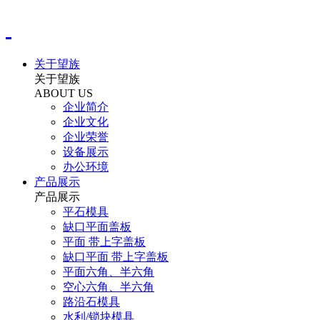
关于望族
关于望族
ABOUT US
企业简介
企业文化
企业荣誉
设备展示
办公环境
产品展示
产品展示
平石模具
缺口平面盖板
平面 带上字盖板
缺口平面 带上字盖板
平面六角、半六角
空心六角、半六角
路沿石模具
水利/锁块模具