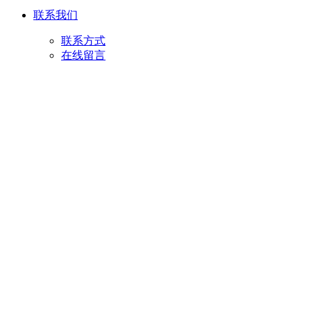
联系我们
联系方式
在线留言