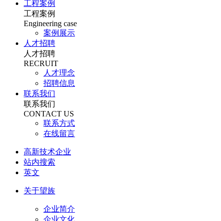
工程案例
工程案例
Engineering case
案例展示
人才招聘
人才招聘
RECRUIT
人才理念
招聘信息
联系我们
联系我们
CONTACT US
联系方式
在线留言
高新技术企业
站内搜索
英文
关于望族
企业简介
企业文化