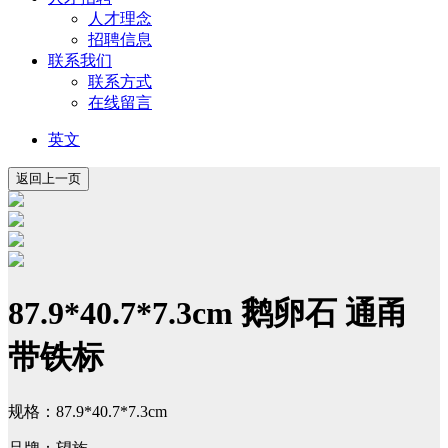
人才理念
招聘信息
联系我们
联系方式
在线留言
英文
87.9*40.7*7.3cm 鹅卵石 通甬
带铁标
规格：87.9*40.7*7.3cm