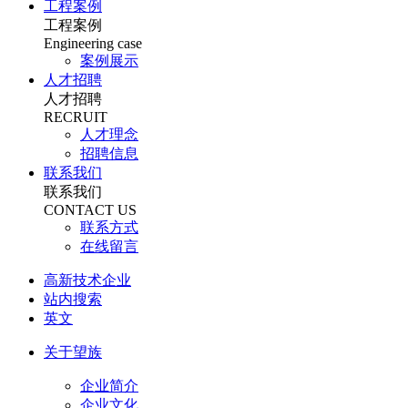
工程案例
工程案例
Engineering case
案例展示
人才招聘
人才招聘
RECRUIT
人才理念
招聘信息
联系我们
联系我们
CONTACT US
联系方式
在线留言
高新技术企业
站内搜索
英文
关于望族
企业简介
企业文化