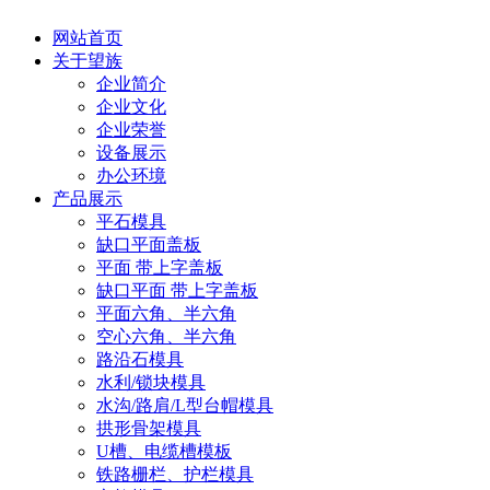
网站首页
关于望族
企业简介
企业文化
企业荣誉
设备展示
办公环境
产品展示
平石模具
缺口平面盖板
平面 带上字盖板
缺口平面 带上字盖板
平面六角、半六角
空心六角、半六角
路沿石模具
水利/锁块模具
水沟/路肩/L型台帽模具
拱形骨架模具
U槽、电缆槽模板
铁路栅栏、护栏模具