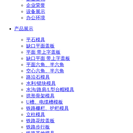
企业荣誉
设备展示
办公环境
产品展示
平石模具
缺口平面盖板
平面 带上字盖板
缺口平面 带上字盖板
平面六角、半六角
空心六角、半六角
路沿石模具
水利/锁块模具
水沟/路肩/L型台帽模具
拱形骨架模具
U槽、电缆槽模板
铁路栅栏、护栏模具
立柱模具
铁路花纹盖板
铁路步行板